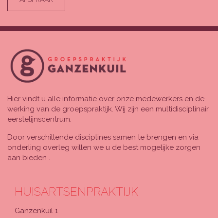
Hier vindt u alle informatie over onze medewerkers en de
werking van de groepspraktijk. Wij zijn een multidisciplinair
eerstelijnscentrum.
Door verschillende disciplines samen te brengen en via
onderling overleg willen we u de best mogelijke zorgen
aan bieden .
HUISARTSENPRAKTIJK
Ganzenkuil 1