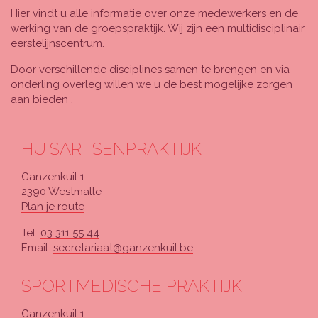
Hier vindt u alle informatie over onze medewerkers en de
werking van de groepspraktijk. Wij zijn een multidisciplinair
eerstelijnscentrum.
Door verschillende disciplines samen te brengen en via
onderling overleg willen we u de best mogelijke zorgen
aan bieden .
HUISARTSENPRAKTIJK
Ganzenkuil 1
2390 Westmalle
Plan je route
Tel:
03 311 55 44
Email:
secretariaat@ganzenkuil.be
SPORTMEDISCHE PRAKTIJK
Ganzenkuil 1